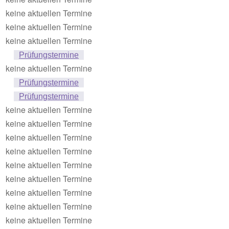
keine aktuellen Termine
keine aktuellen Termine
keine aktuellen Termine
Prüfungstermine
keine aktuellen Termine
Prüfungstermine
Prüfungstermine
keine aktuellen Termine
keine aktuellen Termine
keine aktuellen Termine
keine aktuellen Termine
keine aktuellen Termine
keine aktuellen Termine
keine aktuellen Termine
keine aktuellen Termine
keine aktuellen Termine