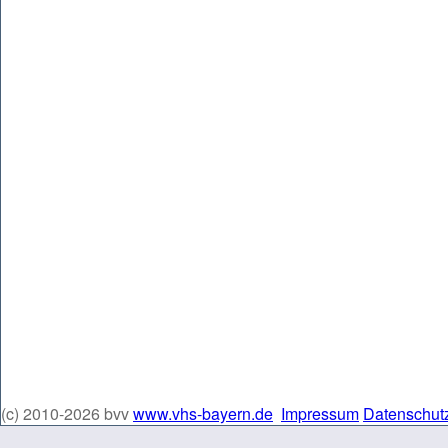
(c) 2010-2026 bvv
www.vhs-bayern.de
Impressum
Datenschut