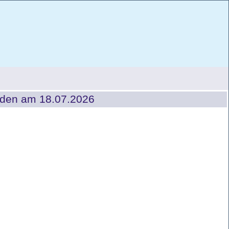
gaden am 18.07.2026